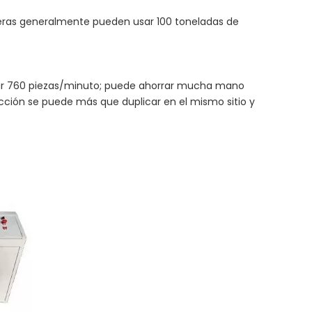
tijeras generalmente pueden usar 100 toneladas de
anzar 760 piezas/minuto; puede ahorrar mucha mano
ción se puede más que duplicar en el mismo sitio y