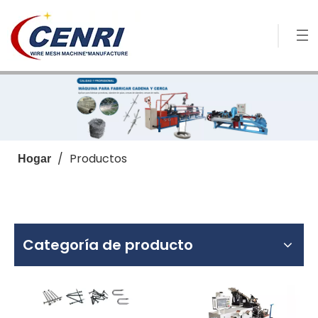
/
Productos
Hogar
Categoría de producto