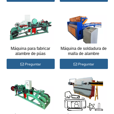
Máquina para fabricar
Máquina de soldadura de
alambre de púas
malla de alambre
Preguntar
Preguntar