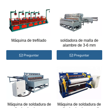
Máquina de trefilado
soldadora de malla de
alambre de 3-6 mm
Preguntar
Preguntar
Máquina de soldadura de
Máquina de soldadura de