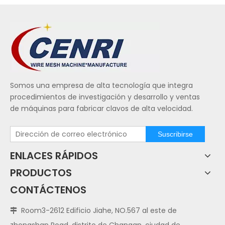
Somos una empresa de alta tecnología que integra
procedimientos de investigación y desarrollo y ventas
de máquinas para fabricar clavos de alta velocidad.
Suscribirse
ENLACES RÁPIDOS
PRODUCTOS
CONTÁCTENOS
Room3-2612 Edificio Jiahe, NO.567 al este de

zhongshan Road, distrito de Changan, ciudad de